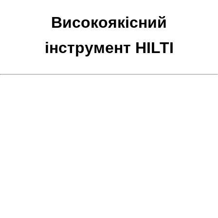
Високоякісний
інструмент HILTI